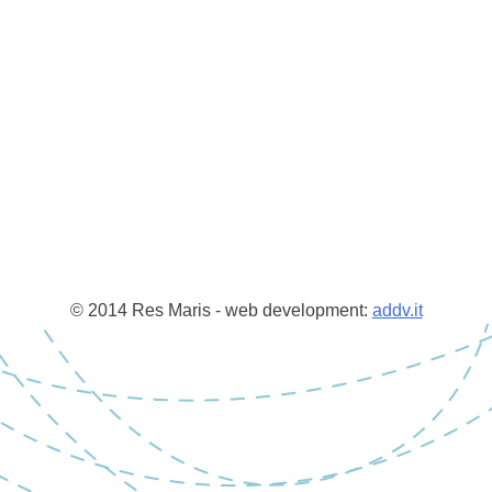
© 2014 Res Maris - web development:
addv.it