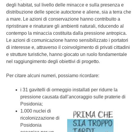
degli habitat, sul livello delle minacce e sulla presenza e
distribuzione delle specie autoctone e aliene, sia a terra che
a mare. Le azioni di conservazione hanno contribuito a
ripristinare e rinaturare gli ambienti naturali, riducendo al
contempo la minaccia costituita dalla pressione antropica.
Le azioni di comunicazione hanno sensibilizzato i portatori
di interesse e, attraverso il coinvolgimento di privati cittadini
e strutture turistiche, hanno giocato un ruolo fondamentale
nel raggiungimento degli obiettivi di progetto.
Per citare alcuni numeri, possiamo ricordare:
i 31 gavitelli di ormeggio installati per ridurre la
pressione causata dall’ancoraggio sulle praterie di
Posidonia;
1.000 nuclei di
ricolonizzazione di
Posidonia