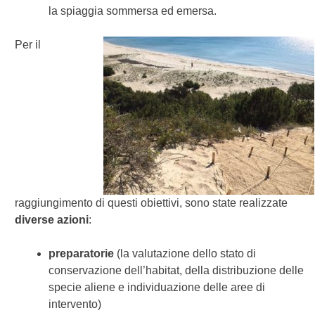
la spiaggia sommersa ed emersa.
Per il
raggiungimento di questi obiettivi, sono state realizzate
diverse azioni
:
preparatorie
(la valutazione dello stato di
conservazione dell’habitat, della distribuzione delle
specie aliene e individuazione delle aree di
intervento)