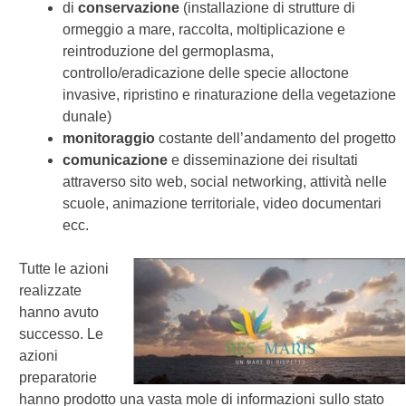
di
conservazione
(installazione di strutture di
ormeggio a mare, raccolta, moltiplicazione e
reintroduzione del germoplasma,
controllo/eradicazione delle specie alloctone
invasive, ripristino e rinaturazione della vegetazione
dunale)
monitoraggio
costante dell’andamento del progetto
comunicazione
e disseminazione dei risultati
attraverso sito web, social networking, attività nelle
scuole, animazione territoriale, video documentari
ecc.
Tutte le azioni
realizzate
hanno avuto
successo. Le
azioni
preparatorie
hanno prodotto una vasta mole di informazioni sullo stato