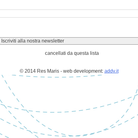
cancellati da questa lista
© 2014 Res Maris - web development:
addv.it