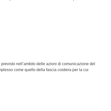
“, previsto nell’ambito delle azioni di comunicazione del
omplesso come quello della fascia costiera per la cui