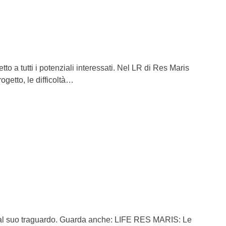
tto a tutti i potenziali interessati. Nel LR di Res Maris
ogetto, le difficoltà…
ino al suo traguardo. Guarda anche: LIFE RES MARIS: Le