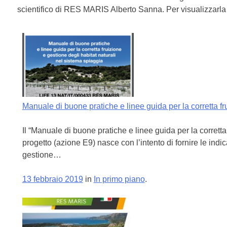
scientifico di RES MARIS Alberto Sanna. Per visualizzarla
Manuale di buone pratiche e linee guida per la corretta fr
Il “Manuale di buone pratiche e linee guida per la corretta
progetto (azione E9) nasce con l’intento di fornire le indi
gestione…
13 febbraio 2019
in
In primo piano
.