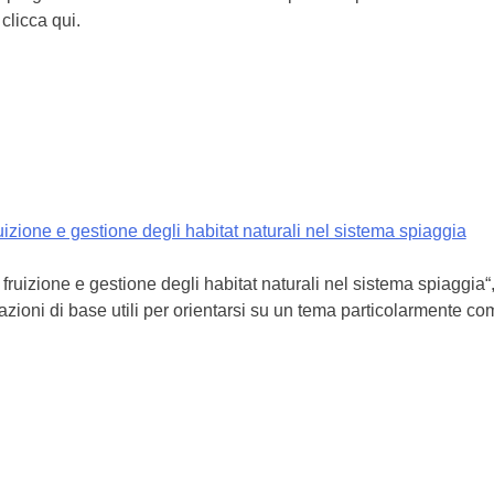
 clicca qui.
uizione e gestione degli habitat naturali nel sistema spiaggia
 fruizione e gestione degli habitat naturali nel sistema spiaggia
cazioni di base utili per orientarsi su un tema particolarmente c