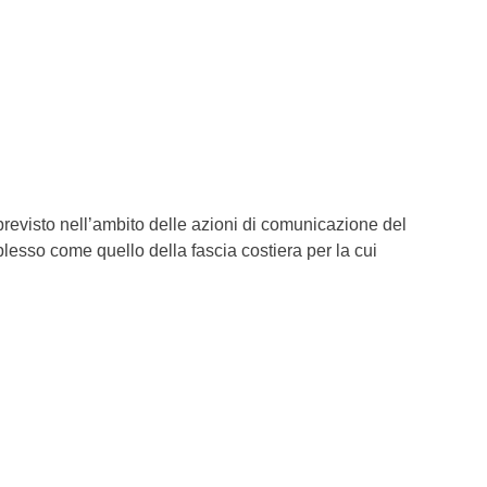
 previsto nell’ambito delle azioni di comunicazione del
plesso come quello della fascia costiera per la cui