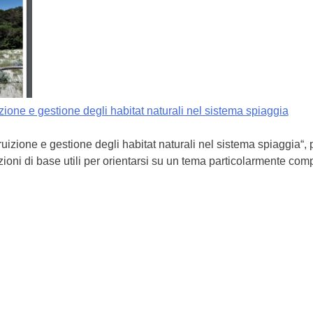
zione e gestione degli habitat naturali nel sistema spiaggia
fruizione e gestione degli habitat naturali nel sistema spiaggia“,
azioni di base utili per orientarsi su un tema particolarmente com