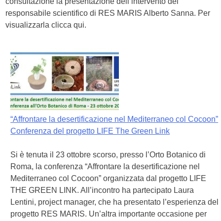
consultazione la presentazione dell’intervento del
responsabile scientifico di RES MARIS Alberto Sanna. Per
visualizzarla clicca qui.
“Affrontare la desertificazione nel Mediterraneo col Cocoon”
Conferenza del progetto LIFE The Green Link
Si è tenuta il 23 ottobre scorso, presso l’Orto Botanico di
Roma, la conferenza “Affrontare la desertificazione nel
Mediterraneo col Cocoon” organizzata dal progetto LIFE
THE GREEN LINK. All’incontro ha partecipato Laura
Lentini, project manager, che ha presentato l’esperienza del
progetto RES MARIS. Un’altra importante occasione per