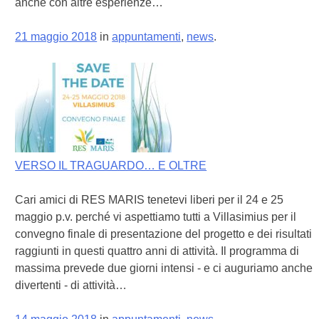
anche con altre esperienze…
21 maggio 2018
in
appuntamenti
,
news
.
VERSO IL TRAGUARDO… E OLTRE
Cari amici di RES MARIS tenetevi liberi per il 24 e 25
maggio p.v. perché vi aspettiamo tutti a Villasimius per il
convegno finale di presentazione del progetto e dei risultati
raggiunti in questi quattro anni di attività. Il programma di
massima prevede due giorni intensi - e ci auguriamo anche
divertenti - di attività…