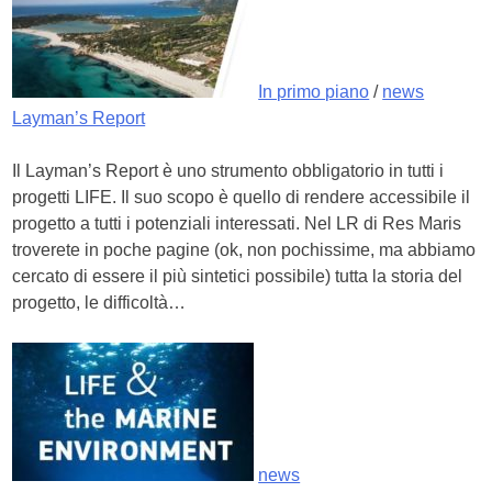
In primo piano
/
news
Layman’s Report
Il Layman’s Report è uno strumento obbligatorio in tutti i
progetti LIFE. Il suo scopo è quello di rendere accessibile il
progetto a tutti i potenziali interessati. Nel LR di Res Maris
troverete in poche pagine (ok, non pochissime, ma abbiamo
cercato di essere il più sintetici possibile) tutta la storia del
progetto, le difficoltà…
news