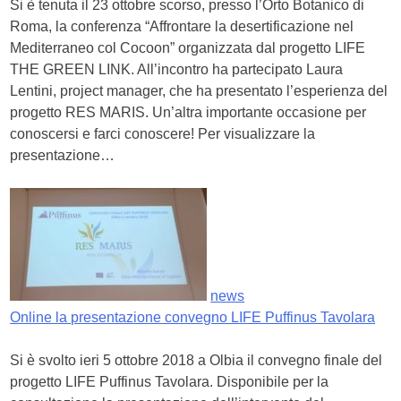
Si è tenuta il 23 ottobre scorso, presso l’Orto Botanico di
Roma, la conferenza “Affrontare la desertificazione nel
Mediterraneo col Cocoon” organizzata dal progetto LIFE
THE GREEN LINK. All’incontro ha partecipato Laura
Lentini, project manager, che ha presentato l’esperienza del
progetto RES MARIS. Un’altra importante occasione per
conoscersi e farci conoscere! Per visualizzare la
presentazione…
news
Online la presentazione convegno LIFE Puffinus Tavolara
Si è svolto ieri 5 ottobre 2018 a Olbia il convegno finale del
progetto LIFE Puffinus Tavolara. Disponibile per la