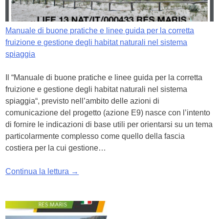
Manuale di buone pratiche e linee guida per la corretta
fruizione e gestione degli habitat naturali nel sistema
spiaggia
Il “Manuale di buone pratiche e linee guida per la corretta
fruizione e gestione degli habitat naturali nel sistema
spiaggia“, previsto nell’ambito delle azioni di
comunicazione del progetto (azione E9) nasce con l’intento
di fornire le indicazioni di base utili per orientarsi su un tema
particolarmente complesso come quello della fascia
costiera per la cui gestione…
Continua la lettura →