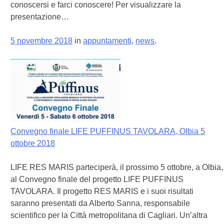
conoscersi e farci conoscere! Per visualizzare la
presentazione…
5 novembre 2018
in
appuntamenti
,
news
.
Convegno finale LIFE PUFFINUS TAVOLARA, Olbia 5
ottobre 2018
LIFE RES MARIS parteciperà, il prossimo 5 ottobre, a Olbia,
al Convegno finale del progetto LIFE PUFFINUS
TAVOLARA. Il progetto RES MARIS e i suoi risultati
saranno presentati da Alberto Sanna, responsabile
scientifico per la Città metropolitana di Cagliari. Un’altra