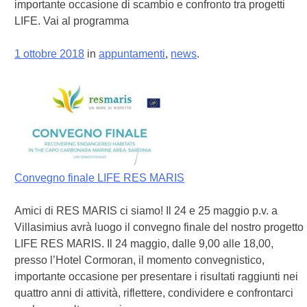
importante occasione di scambio e confronto tra progetti
LIFE. Vai al programma
1 ottobre 2018
in
appuntamenti
,
news
.
Convegno finale LIFE RES MARIS
Amici di RES MARIS ci siamo! Il 24 e 25 maggio p.v. a
Villasimius avrà luogo il convegno finale del nostro progetto
LIFE RES MARIS. Il 24 maggio, dalle 9,00 alle 18,00,
presso l’Hotel Cormoran, il momento convegnistico,
importante occasione per presentare i risultati raggiunti nei
quattro anni di attività, riflettere, condividere e confrontarci