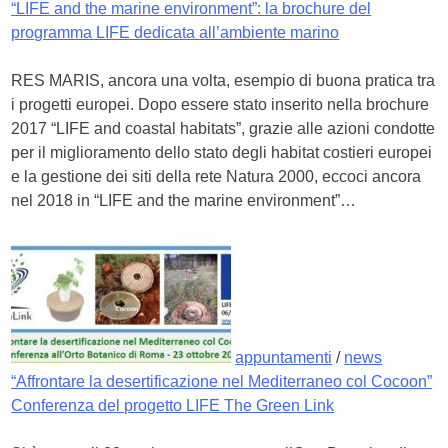
“LIFE and the marine environment”: la brochure del
programma LIFE dedicata all’ambiente marino
RES MARIS, ancora una volta, esempio di buona pratica tra
i progetti europei. Dopo essere stato inserito nella brochure
2017 “LIFE and coastal habitats”, grazie alle azioni condotte
per il miglioramento dello stato degli habitat costieri europei
e la gestione dei siti della rete Natura 2000, eccoci ancora
nel 2018 in “LIFE and the marine environment”…
appuntamenti
/
news
“Affrontare la desertificazione nel Mediterraneo col Cocoon”
Conferenza del progetto LIFE The Green Link